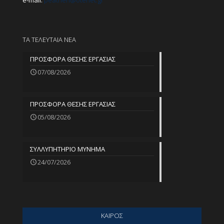
e-mail:
peathen@
otenet.gr
ΤΑ ΤΕΛΕΥΤΑΙΑ ΝΕΑ
ΠΡΟΣΦΟΡΑ ΘΕΣΗΣ ΕΡΓΑΣΙΑΣ
07/08/2026
ΠΡΟΣΦΟΡΑ ΘΕΣΗΣ ΕΡΓΑΣΙΑΣ
05/08/2026
ΣΥΛΛΥΠΗΤΗΡΙΟ ΜΥΝΗΜΑ
24/07/2026
ΚΑΙΡΟΣ