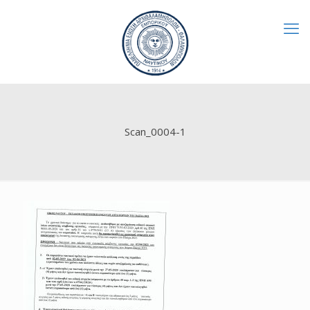
Scan_0004-1