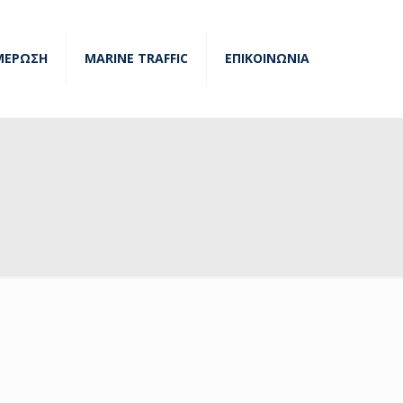
ΜΕΡΩΣΗ
MARINE TRAFFIC
ΕΠΙΚΟΙΝΩΝΙΑ