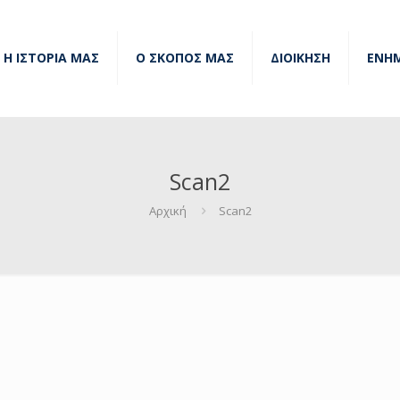
Η ΙΣΤΟΡΙΑ ΜΑΣ
Ο ΣΚΟΠΟΣ ΜΑΣ
ΔΙΟΙΚΗΣΗ
ΕΝΗ
Scan2
Αρχική
Scan2