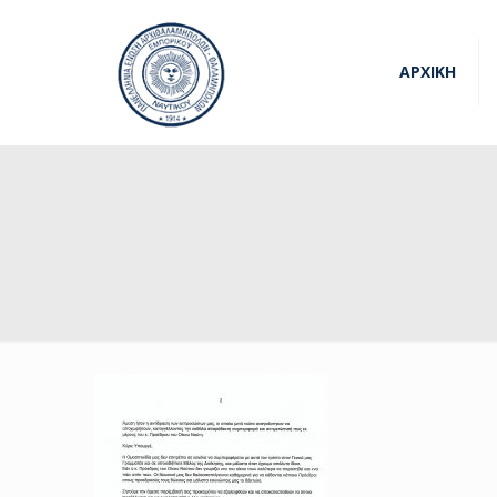
ΑΡΧΙΚΗ