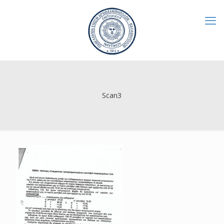
Scan3