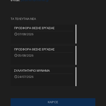
e-mail:
peathen@
otenet.gr
ΤΑ ΤΕΛΕΥΤΑΙΑ ΝΕΑ
ΠΡΟΣΦΟΡΑ ΘΕΣΗΣ ΕΡΓΑΣΙΑΣ
07/08/2026
ΠΡΟΣΦΟΡΑ ΘΕΣΗΣ ΕΡΓΑΣΙΑΣ
05/08/2026
ΣΥΛΛΥΠΗΤΗΡΙΟ ΜΥΝΗΜΑ
24/07/2026
ΚΑΙΡΟΣ