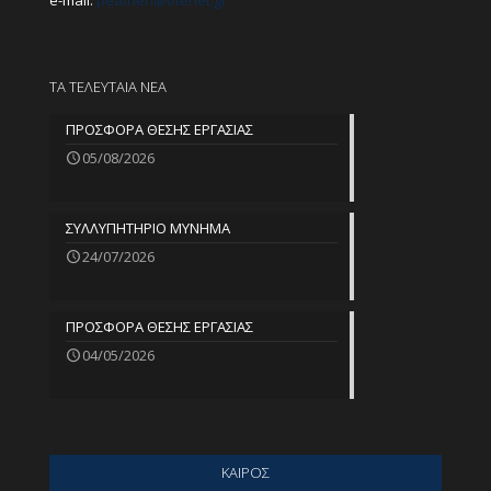
e-mail:
peathen@
otenet.gr
ΤΑ ΤΕΛΕΥΤΑΙΑ ΝΕΑ
ΠΡΟΣΦΟΡΑ ΘΕΣΗΣ ΕΡΓΑΣΙΑΣ
05/08/2026
ΣΥΛΛΥΠΗΤΗΡΙΟ ΜΥΝΗΜΑ
24/07/2026
ΠΡΟΣΦΟΡΑ ΘΕΣΗΣ ΕΡΓΑΣΙΑΣ
04/05/2026
ΚΑΙΡΟΣ