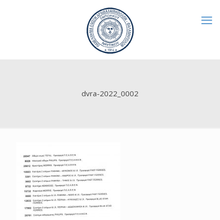
dvra-2022_0002