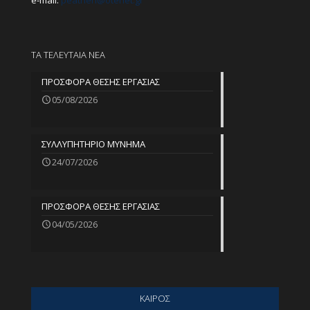
e-mail:
peathen@
otenet.gr
ΤΑ ΤΕΛΕΥΤΑΙΑ ΝΕΑ
ΠΡΟΣΦΟΡΑ ΘΕΣΗΣ ΕΡΓΑΣΙΑΣ
05/08/2026
ΣΥΛΛΥΠΗΤΗΡΙΟ ΜΥΝΗΜΑ
24/07/2026
ΠΡΟΣΦΟΡΑ ΘΕΣΗΣ ΕΡΓΑΣΙΑΣ
04/05/2026
ΚΑΙΡΟΣ