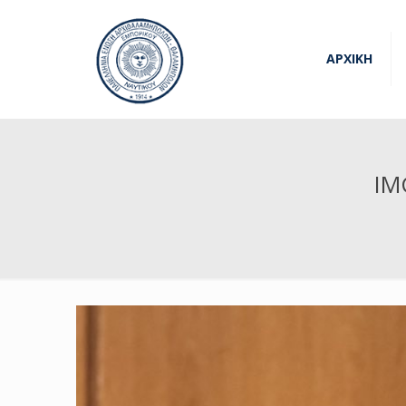
ΑΡΧΙΚΗ
IM