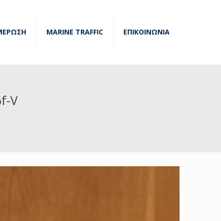
ΜΕΡΩΣΗ
MARINE TRAFFIC
ΕΠΙΚΟΙΝΩΝΙΑ
f-V