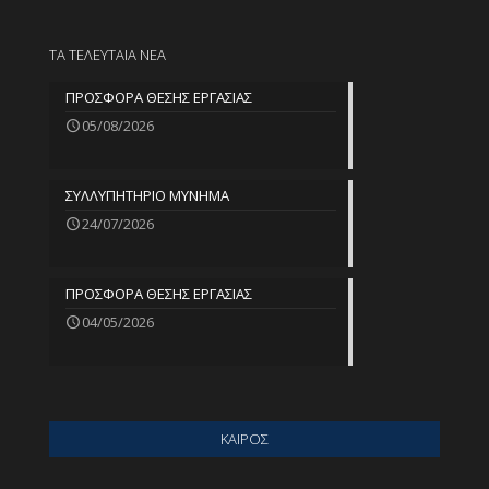
ΤΑ ΤΕΛΕΥΤΑΙΑ ΝΕΑ
ΠΡΟΣΦΟΡΑ ΘΕΣΗΣ ΕΡΓΑΣΙΑΣ
05/08/2026
ΣΥΛΛΥΠΗΤΗΡΙΟ ΜΥΝΗΜΑ
24/07/2026
ΠΡΟΣΦΟΡΑ ΘΕΣΗΣ ΕΡΓΑΣΙΑΣ
04/05/2026
ΚΑΙΡΟΣ