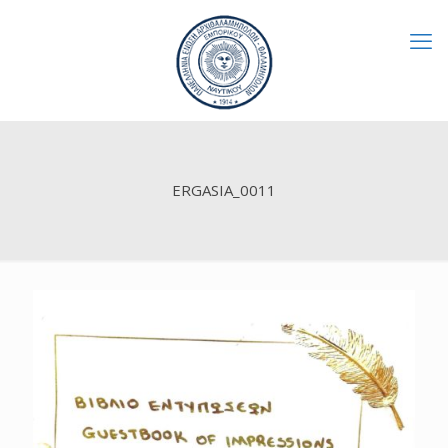
ERGASIA_0011