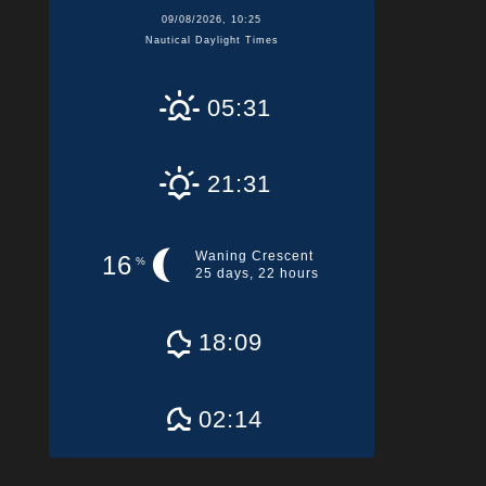
09/08/2026, 10:25
Nautical Daylight Times
05:31
21:31
Waning Crescent
16
%
25 days, 22 hours
18:09
02:14