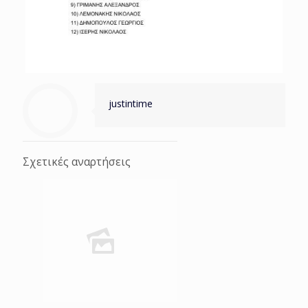
justintime
Σχετικές αναρτήσεις