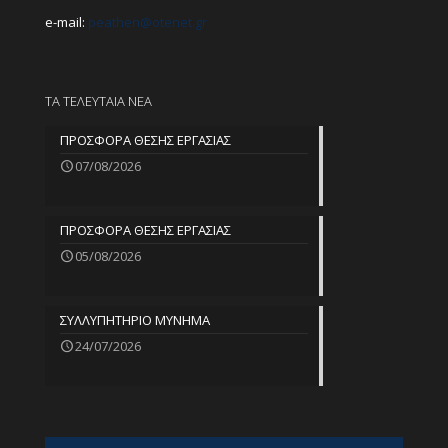
e-mail:
peathen@
otenet.gr
ΤΑ ΤΕΛΕΥΤΑΙΑ ΝΕΑ
ΠΡΟΣΦΟΡΑ ΘΕΣΗΣ ΕΡΓΑΣΙΑΣ
07/08/2026
ΠΡΟΣΦΟΡΑ ΘΕΣΗΣ ΕΡΓΑΣΙΑΣ
05/08/2026
ΣΥΛΛΥΠΗΤΗΡΙΟ ΜΥΝΗΜΑ
24/07/2026