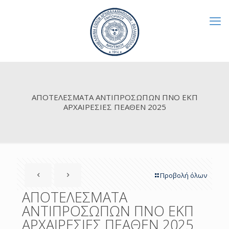
ΑΠΟΤΕΛΕΣΜΑΤΑ ΑΝΤΙΠΡΟΣΩΠΩΝ ΠΝΟ ΕΚΠ
ΑΡΧΑΙΡΕΣΙΕΣ ΠΕΑΘΕΝ 2025
Προβολή όλων
ΑΠΟΤΕΛΕΣΜΑΤΑ
ΑΝΤΙΠΡΟΣΩΠΩΝ ΠΝΟ ΕΚΠ
ΑΡΧΑΙΡΕΣΙΕΣ ΠΕΑΘΕΝ 2025