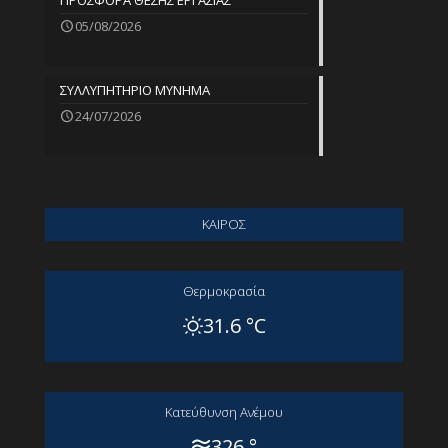
ΠΡΟΣΦΟΡΑ ΘΕΣΗΣ ΕΡΓΑΣΙΑΣ
05/08/2026
ΣΥΛΛΥΠΗΤΗΡΙΟ ΜΥΝΗΜΑ
24/07/2026
ΚΑΙΡΟΣ
Θερμοκρασία
31.6 °C
Kατεύθυνση Aνέμου
326 °