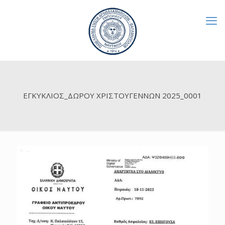
ΕΓΚΥΚΛΙΟΣ_ΔΩΡΟΥ ΧΡΙΣΤΟΥΓΕΝΝΩΝ 2025_0001