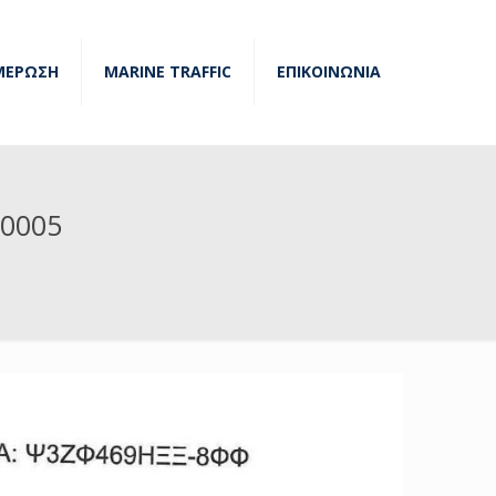
ΜΕΡΩΣΗ
MARINE TRAFFIC
ΕΠΙΚΟΙΝΩΝΙΑ
0005