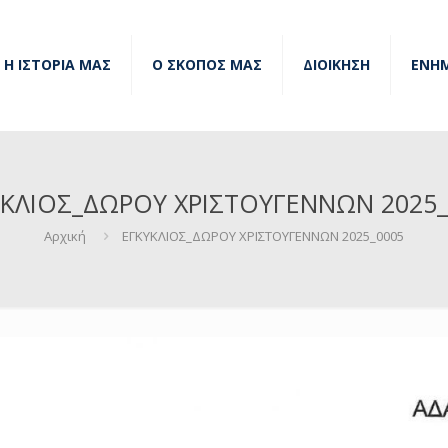
Η ΙΣΤΟΡΙΑ ΜΑΣ
Ο ΣΚΟΠΟΣ ΜΑΣ
ΔΙΟΙΚΗΣΗ
ΕΝΗ
ΥΚΛΙΟΣ_ΔΩΡΟΥ ΧΡΙΣΤΟΥΓΕΝΝΩΝ 2025_
Αρχική
ΕΓΚΥΚΛΙΟΣ_ΔΩΡΟΥ ΧΡΙΣΤΟΥΓΕΝΝΩΝ 2025_0005