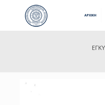
ΑΡΧΙΚΗ
ΕΓΚ