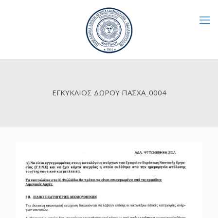
ΕΓΚΥΚΛΙΟΣ ΔΩΡΟΥ ΠΑΣΧΑ_0004