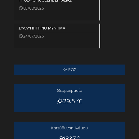
ΠΡΟΣΦΟΡΑ ΘΕΣΗΣ ΕΡΓΑΣΙΑΣ
05/08/2026
ΣΥΛΛΥΠΗΤΗΡΙΟ ΜΥΝΗΜΑ
24/07/2026
ΚΑΙΡΟΣ
Θερμοκρασία
29.5 °C
Kατεύθυνση Aνέμου
337 °