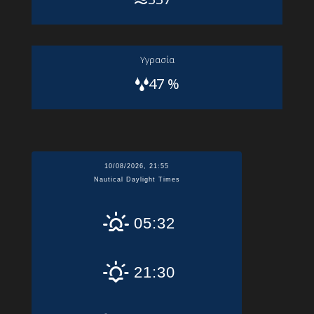
Yγρασία
47 %
10/08/2026, 21:55
Nautical Daylight Times
05:32
21:30