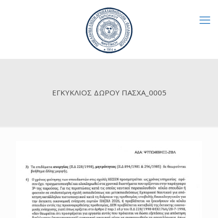
ΕΓΚΥΚΛΙΟΣ ΔΩΡΟΥ ΠΑΣΧΑ_0005