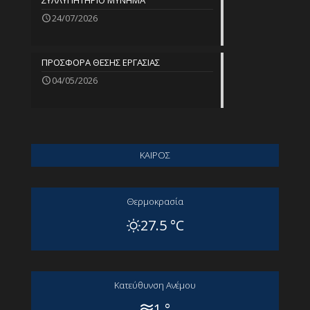
ΣΥΛΛΥΠΗΤΗΡΙΟ ΜΥΝΗΜΑ
24/07/2026
ΠΡΟΣΦΟΡΑ ΘΕΣΗΣ ΕΡΓΑΣΙΑΣ
04/05/2026
ΚΑΙΡΟΣ
Θερμοκρασία
27.5 °C
Kατεύθυνση Aνέμου
1 °