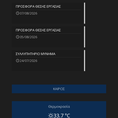
ΠΡΟΣΦΟΡΑ ΘΕΣΗΣ ΕΡΓΑΣΙΑΣ
07/08/2026
ΠΡΟΣΦΟΡΑ ΘΕΣΗΣ ΕΡΓΑΣΙΑΣ
05/08/2026
ΣΥΛΛΥΠΗΤΗΡΙΟ ΜΥΝΗΜΑ
24/07/2026
ΚΑΙΡΟΣ
Θερμοκρασία
33.7 °C