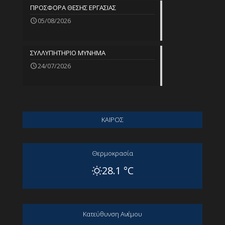
ΠΡΟΣΦΟΡΑ ΘΕΣΗΣ ΕΡΓΑΣΙΑΣ
05/08/2026
ΣΥΛΛΥΠΗΤΗΡΙΟ ΜΥΝΗΜΑ
24/07/2026
ΚΑΙΡΟΣ
Θερμοκρασία
28.1 °C
Kατεύθυνση Aνέμου