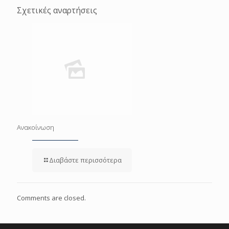
Σχετικές αναρτήσεις
Ανακοίνωση
Διαβάστε περισσότερα
Comments are closed.