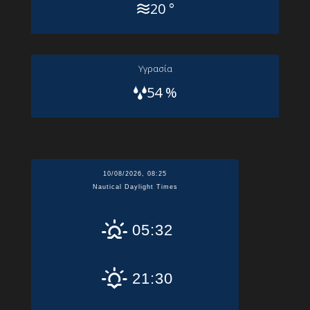
20 °
Yγρασία
54 %
10/08/2026, 08:25
Nautical Daylight Times
05:32
21:30