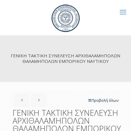
ΓΕΝΙΚΗ ΤΑΚΤΙΚΗ ΣΥΝΕΛΕΥΣΗ ΑΡΧΙΘΑΛΑΜΗΠΟΛΩΝ
ΘΑΛΑΜΗΠΟΛΩΝ ΕΜΠΟΡΙΚΟΥ ΝΑΥΤΙΚΟΥ
Προβολή όλων
ΓΕΝΙΚΗ ΤΑΚΤΙΚΗ ΣΥΝΕΛΕΥΣΗ
ΑΡΧΙΘΑΛΑΜΗΠΟΛΩΝ
ΘΑΛΑΜΗΠΟΛΩΝ ΕΜΠΟΡΙΚΟΥ