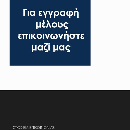
ΣΤΟΙΧΕΙΑ ΕΠΙΚΟΙΝΩΝΙΑΣ