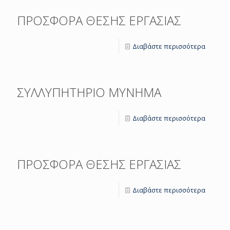
ΠΡΟΣΦΟΡΑ ΘΕΣΗΣ ΕΡΓΑΣΙΑΣ
Διαβάστε περισσότερα
ΣΥΛΛΥΠΗΤΗΡΙΟ ΜΥΝΗΜΑ
Διαβάστε περισσότερα
ΠΡΟΣΦΟΡΑ ΘΕΣΗΣ ΕΡΓΑΣΙΑΣ
Διαβάστε περισσότερα