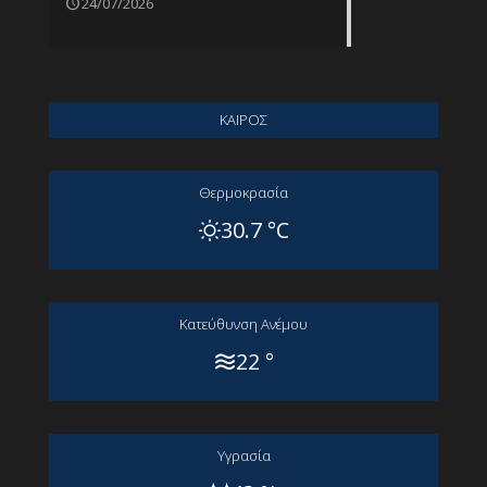
24/07/2026
ΚΑΙΡΟΣ
Θερμοκρασία
30.7 °C
Kατεύθυνση Aνέμου
22 °
Yγρασία