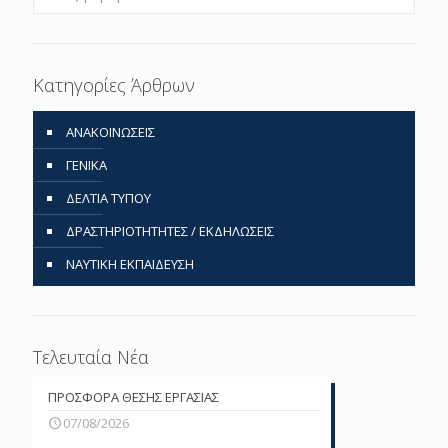
Κατηγορίες Άρθρων
ΑΝΑΚΟΙΝΩΣΕΙΣ
ΓΕΝΙΚΑ
ΔΕΛΤΙΑ ΤΥΠΟΥ
ΔΡΑΣΤΗΡΙΟΤΗΤΗΤΕΣ / ΕΚΔΗΛΩΣΕΙΣ
ΝΑΥΤΙΚΗ ΕΚΠΑΙΔΕΥΣΗ
Τελευταία Νέα
ΠΡΟΣΦΟΡΑ ΘΕΣΗΣ ΕΡΓΑΣΙΑΣ
07/08/2026