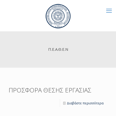
Π.Ε.Α.Θ.Ε.Ν
ΠΡΟΣΦΟΡΑ ΘΕΣΗΣ ΕΡΓΑΣΙΑΣ
Διαβάστε περισσότερα