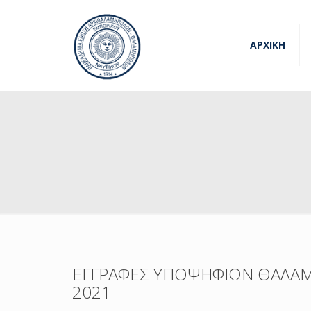
ΑΡΧΙΚΗ
ΕΓΓΡΑΦΕΣ ΥΠΟΨΗΦΙΩΝ ΘΑΛΑΜ
2021