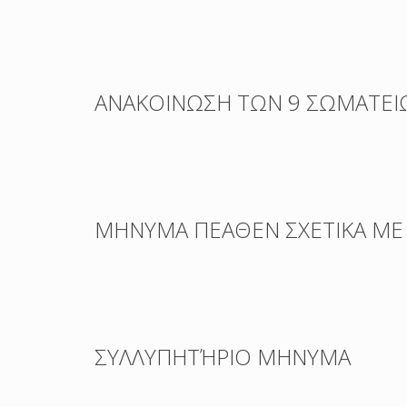
ΑΝΑΚΟΙΝΩΣΗ ΤΩΝ 9 ΣΩΜΑΤΕΙΩ
ΜΗΝΥΜΑ ΠΕΑΘΕΝ ΣΧΕΤΙΚΑ ΜΕ
ΣΥΛΛΥΠΗΤΉΡΙΟ ΜΗΝΥΜΑ