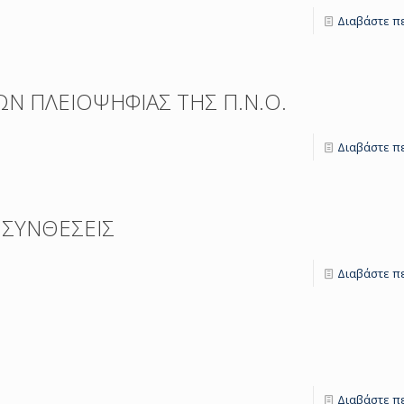
Διαβάστε π
Ν ΠΛΕΙΟΨΗΦΙΑΣ ΤΗΣ Π.Ν.Ο.
Διαβάστε π
 ΣΥΝΘΕΣΕΙΣ
Διαβάστε π
Διαβάστε π