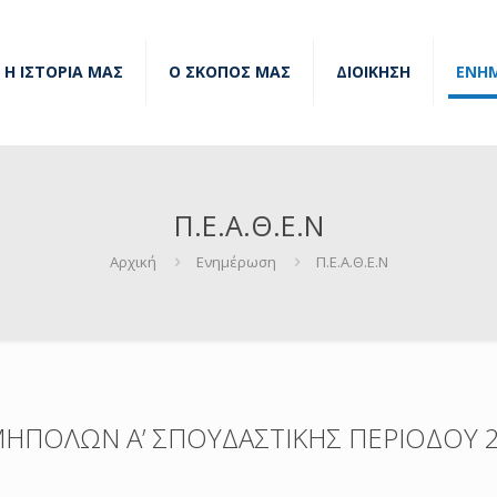
Η ΙΣΤΟΡΙΑ ΜΑΣ
Ο ΣΚΟΠΟΣ ΜΑΣ
ΔΙΟΙΚΗΣΗ
ΕΝΗ
Π.Ε.Α.Θ.Ε.Ν
Αρχική
Ενημέρωση
Π.Ε.Α.Θ.Ε.Ν
ΗΠΟΛΩΝ Α’ ΣΠΟΥΔΑΣΤΙΚΗΣ ΠΕΡΙΟΔΟΥ 2