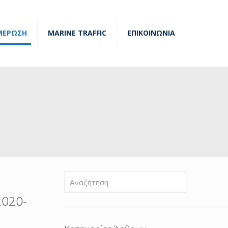
ΜΕΡΩΣΗ
MARINE TRAFFIC
ΕΠΙΚΟΙΝΩΝΙΑ
020-