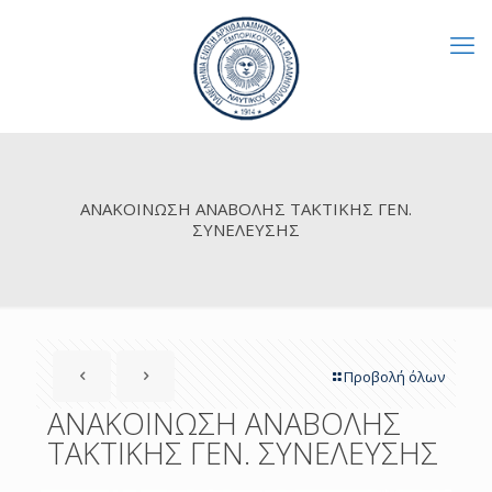
ΑΝΑΚΟΙΝΩΣΗ ΑΝΑΒΟΛΗΣ ΤΑΚΤΙΚΗΣ ΓΕΝ.
ΣΥΝΕΛΕΥΣΗΣ
Προβολή όλων
ΑΝΑΚΟΙΝΩΣΗ ΑΝΑΒΟΛΗΣ
ΤΑΚΤΙΚΗΣ ΓΕΝ. ΣΥΝΕΛΕΥΣΗΣ