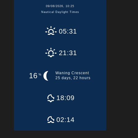
09/08/2026, 10:25
Nautical Daylight Times
05:31
21:31
Waning Crescent
16
%
25 days, 22 hours
18:09
02:14