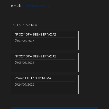
e-mail:
peathen@
otenet.gr
ΤΑ ΤΕΛΕΥΤΑΙΑ ΝΕΑ
ΠΡΟΣΦΟΡΑ ΘΕΣΗΣ ΕΡΓΑΣΙΑΣ
07/08/2026
ΠΡΟΣΦΟΡΑ ΘΕΣΗΣ ΕΡΓΑΣΙΑΣ
05/08/2026
ΣΥΛΛΥΠΗΤΗΡΙΟ ΜΥΝΗΜΑ
24/07/2026