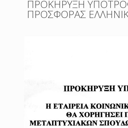
ΠΡΟΚΗΡΥΞΗ ΥΠΟΤΡΟΦ
ΠΡΟΣΦΟΡΑΣ ΕΛΛΗΝΙΚ