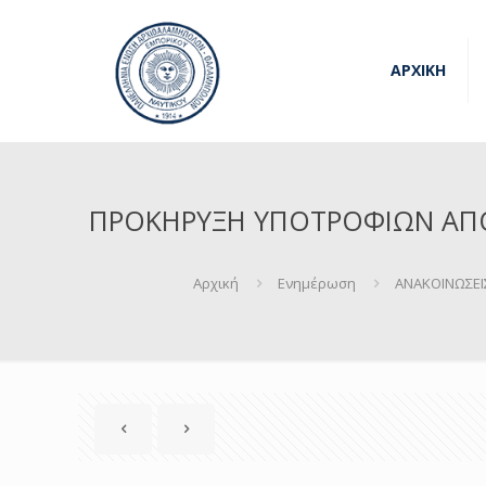
ΑΡΧΙΚΗ
ΠΡΟΚΗΡΥΞΗ ΥΠΟΤΡΟΦΙΩΝ ΑΠΟ
Αρχική
Ενημέρωση
ΑΝΑΚΟΙΝΩΣΕΙ