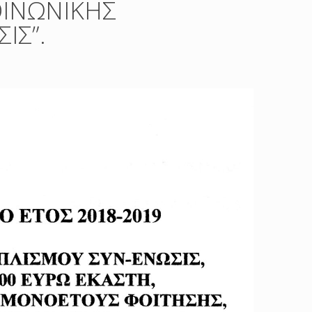
ΟΙΝΩΝΙΚΗΣ
ΙΣ”.