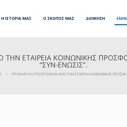
Η ΙΣΤΟΡΙΑ ΜΑΣ
Ο ΣΚΟΠΟΣ ΜΑΣ
ΔΙΟΙΚΗΣΗ
ΕΝΗ
 ΤΗΝ ΕΤΑΙΡΕΙΑ ΚΟΙΝΩΝΙΚΗΣ ΠΡΟΣΦ
“ΣΥΝ-ΕΝΩΣΙΣ”.
Σ
ΠΡΟΚΗΡΥΞΗ ΥΠΟΤΡΟΦΙΩΝ ΑΠΟ ΤΗΝ ΕΤΑΙΡΕΙΑ ΚΟΙΝΩΝΙΚΗΣ ΠΡΟΣΦΟ