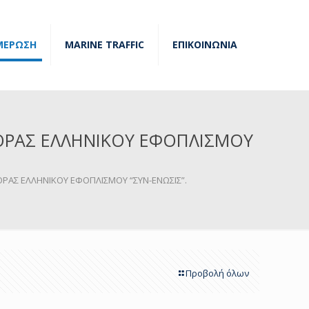
ΜΕΡΩΣΗ
MARINE TRAFFIC
ΕΠΙΚΟΙΝΩΝΙΑ
ΟΡΑΣ ΕΛΛΗΝΙΚΟΥ ΕΦΟΠΛΙΣΜΟΥ
ΡΑΣ ΕΛΛΗΝΙΚΟΥ ΕΦΟΠΛΙΣΜΟΥ “ΣΥΝ-ΕΝΩΣΙΣ”.
Προβολή όλων