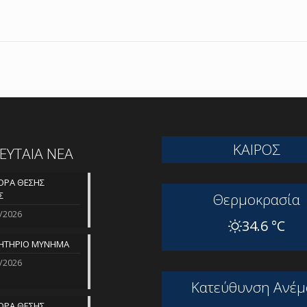
ΚΑΙΡΟΣ
ΛΕΥΤΑΙΑ ΝΕΑ
ΡΑ ΘΕΣΗΣ
Σ
Θερμοκρασία
/2026
34.6 °C
ΗΤΗΡΙΟ ΜΥΝΗΜΑ
/2026
Kατεύθυνση Aνέμ
ΡΑ ΘΕΣΗΣ