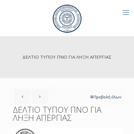
ΔΕΛΤΙΟ ΤΥΠΟΥ ΠΝΟ ΓΙΑ ΛΗΞΗ ΑΠΕΡΓΙΑΣ
Προβολή όλων
ΔΕΛΤΙΟ ΤΥΠΟΥ ΠΝΟ ΓΙΑ
ΛΗΞΗ ΑΠΕΡΓΙΑΣ