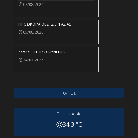
07/08/2026
ΠΡΟΣΦΟΡΑ ΘΕΣΗΣ ΕΡΓΑΣΙΑΣ
05/08/2026
ΣΥΛΛΥΠΗΤΗΡΙΟ ΜΥΝΗΜΑ
24/07/2026
ΚΑΙΡΟΣ
Θερμοκρασία
34.3 °C