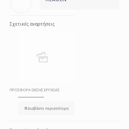
Σχετικές αναρτήσεις
ΠΡΟΣΦΟΡΑ ΘΕΣΗΣ ΕΡΓΑΣΙΑΣ
Διαβάστε περισσότερα