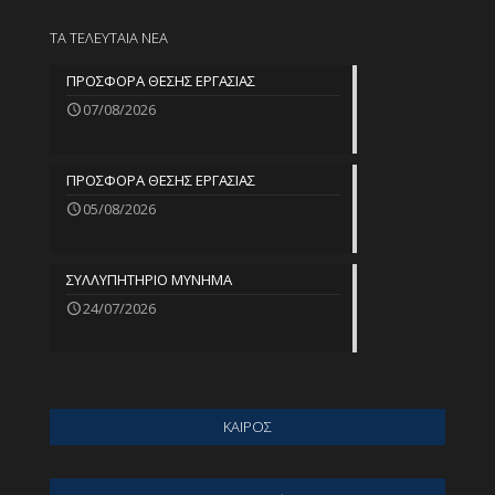
ΤΑ ΤΕΛΕΥΤΑΙΑ ΝΕΑ
ΠΡΟΣΦΟΡΑ ΘΕΣΗΣ ΕΡΓΑΣΙΑΣ
07/08/2026
ΠΡΟΣΦΟΡΑ ΘΕΣΗΣ ΕΡΓΑΣΙΑΣ
05/08/2026
ΣΥΛΛΥΠΗΤΗΡΙΟ ΜΥΝΗΜΑ
24/07/2026
ΚΑΙΡΟΣ