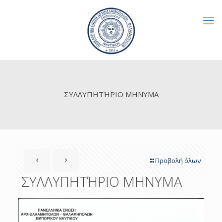
ΣΥΛΛΥΠΗΤΉΡΙΟ ΜΗΝΥΜΑ
Προβολή όλων
ΣΥΛΛΥΠΗΤΉΡΙΟ ΜΗΝΥΜΑ