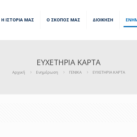
Η ΙΣΤΟΡΙΑ ΜΑΣ
Ο ΣΚΟΠΟΣ ΜΑΣ
ΔΙΟΙΚΗΣΗ
ΕΝΗ
ΕΥΧΕΤΗΡΙΑ ΚΑΡΤΑ
Αρχική
Ενημέρωση
ΓΕΝΙΚΑ
ΕΥΧΕΤΗΡΙΑ ΚΑΡΤΑ