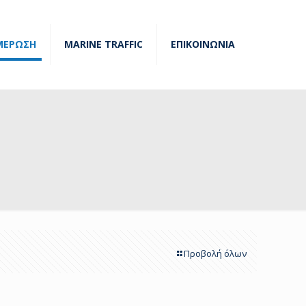
ΜΕΡΩΣΗ
MARINE TRAFFIC
ΕΠΙΚΟΙΝΩΝΙΑ
Προβολή όλων