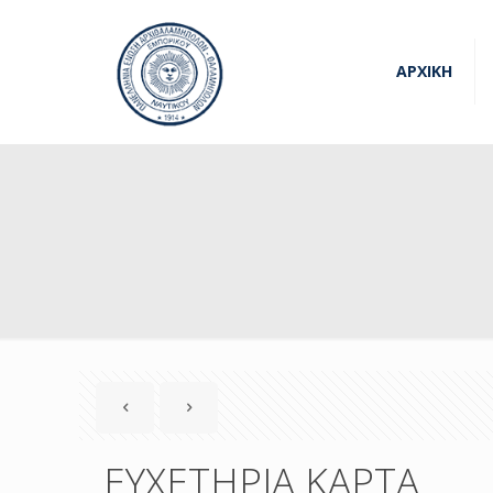
ΑΡΧΙΚΗ
ΕΥΧΕΤΗΡΙΑ ΚΑΡΤΑ