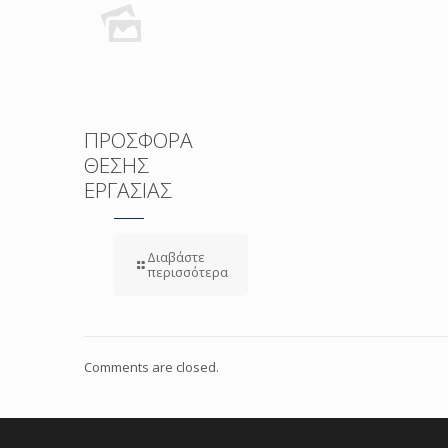
ΠΡΟΣΦΟΡΑ
ΘΕΣΗΣ
ΕΡΓΑΣΙΑΣ
Διαβάστε
περισσότερα
Comments are closed.