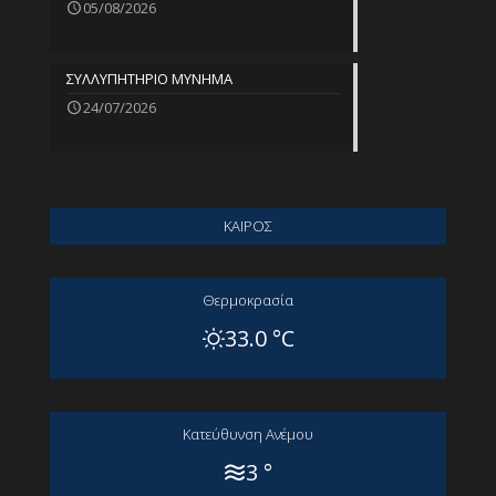
05/08/2026
ΣΥΛΛΥΠΗΤΗΡΙΟ ΜΥΝΗΜΑ
24/07/2026
ΚΑΙΡΟΣ
Θερμοκρασία
33.0 °C
Kατεύθυνση Aνέμου
3 °