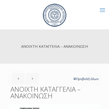
ΑΝΟΙΧΤΗ ΚΑΤΑΓΓΕΛΙΑ – ΑΝΑΚΟΙΝΩΣΗ
Προβολή όλων
ΑΝΟΙΧΤΗ ΚΑΤΑΓΓΕΛΙΑ –
ΑΝΑΚΟΙΝΩΣΗ