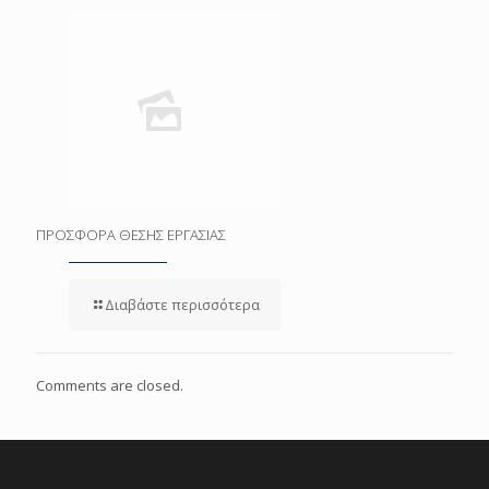
ΠΡΟΣΦΟΡΑ ΘΕΣΗΣ ΕΡΓΑΣΙΑΣ
Διαβάστε περισσότερα
Comments are closed.