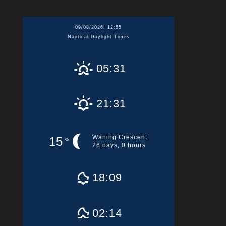
09/08/2026, 12:55
Nautical Daylight Times
05:31
21:31
Waning Crescent
15
%
26 days, 0 hours
18:09
02:14