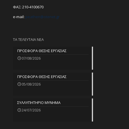
ΦΑΞ: 210-4100670
e-mail:
peathen@
otenet.gr
ΤΑ ΤΕΛΕΥΤΑΙΑ ΝΕΑ
ΠΡΟΣΦΟΡΑ ΘΕΣΗΣ ΕΡΓΑΣΙΑΣ
07/08/2026
ΠΡΟΣΦΟΡΑ ΘΕΣΗΣ ΕΡΓΑΣΙΑΣ
05/08/2026
ΣΥΛΛΥΠΗΤΗΡΙΟ ΜΥΝΗΜΑ
24/07/2026