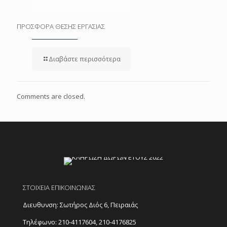
ΠΡΟΣΦΟΡΑ ΘΕΣΗΣ ΕΡΓΑΣΙΑΣ
Διαβάστε περισσότερα
Comments are closed.
ΣΤΟΙΧΕΙΑ ΕΠΙΚΟΙΝΩΝΙΑΣ
Διευθυνση: Σωτήρος Διός 6, Πειραιάς
Τηλέφωνο:
210-4117604
,
210-4176825