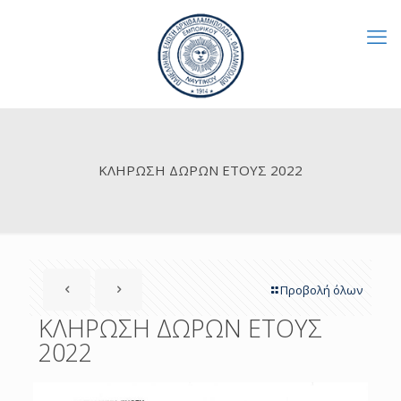
ΚΛΗΡΩΣΗ ΔΩΡΩΝ ΕΤΟΥΣ 2022
Προβολή όλων
ΚΛΗΡΩΣΗ ΔΩΡΩΝ ΕΤΟΥΣ
2022