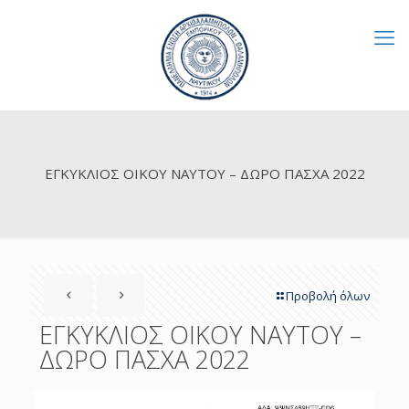
ΕΓΚΥΚΛΙΟΣ ΟΙΚΟΥ ΝΑΥΤΟΥ – ΔΩΡΟ ΠΑΣΧΑ 2022
Προβολή όλων
ΕΓΚΥΚΛΙΟΣ ΟΙΚΟΥ ΝΑΥΤΟΥ –
ΔΩΡΟ ΠΑΣΧΑ 2022