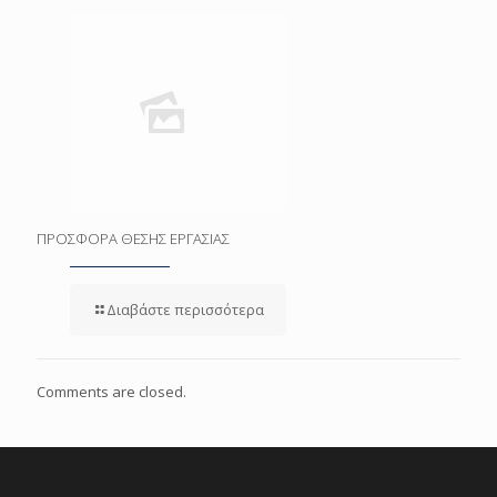
ΠΡΟΣΦΟΡΑ ΘΕΣΗΣ ΕΡΓΑΣΙΑΣ
Διαβάστε περισσότερα
Comments are closed.