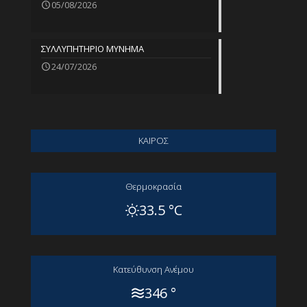
05/08/2026
ΣΥΛΛΥΠΗΤΗΡΙΟ ΜΥΝΗΜΑ
24/07/2026
ΚΑΙΡΟΣ
Θερμοκρασία
33.5 °C
Kατεύθυνση Aνέμου
346 °