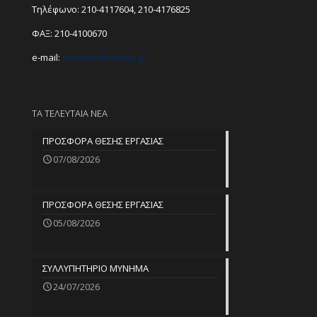
Τηλέφωνο:
210-4117604
,
210-4176825
ΦΑΞ: 210-4100670
e-mail:
peathen@
otenet.gr
ΤΑ ΤΕΛΕΥΤΑΙΑ ΝΕΑ
ΠΡΟΣΦΟΡΑ ΘΕΣΗΣ ΕΡΓΑΣΙΑΣ
07/08/2026
ΠΡΟΣΦΟΡΑ ΘΕΣΗΣ ΕΡΓΑΣΙΑΣ
05/08/2026
ΣΥΛΛΥΠΗΤΗΡΙΟ ΜΥΝΗΜΑ
24/07/2026