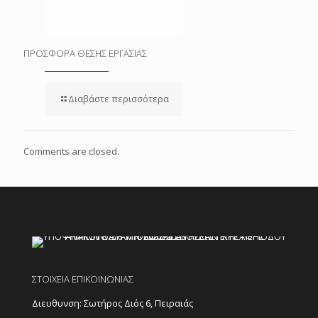
ΠΡΟΣΦΟΡΑ ΘΕΣΗΣ ΕΡΓΑΣΙΑΣ
Διαβάστε περισσότερα
Comments are closed.
ΣΤΟΙΧΕΙΑ ΕΠΙΚΟΙΝΩΝΙΑΣ
Διευθυνση: Σωτήρος Διός 6, Πειραιάς