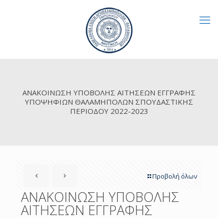
ΑΝΑΚΟΙΝΩΣΗ ΥΠΟΒΟΛΗΣ ΑΙΤΗΣΕΩΝ ΕΓΓΡΑΦΗΣ
ΥΠΟΨΗΦΙΩΝ ΘΑΛΑΜΗΠΟΛΩΝ ΣΠΟΥΔΑΣΤΙΚΗΣ
ΠΕΡΙΟΔΟΥ 2022-2023
Προβολή όλων
ΑΝΑΚΟΙΝΩΣΗ ΥΠΟΒΟΛΗΣ
ΑΙΤΗΣΕΩΝ ΕΓΓΡΑΦΗΣ