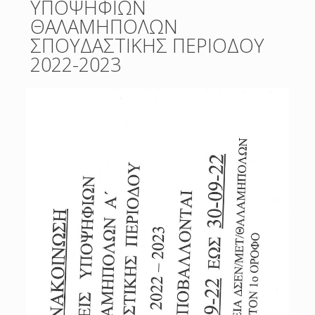
ΥΠΟΨΗΦΙΩΝ
ΘΑΛΑΜΗΠΟΛΩΝ
ΣΠΟΥΔΑΣΤΙΚΗΣ ΠΕΡΙΟΔΟΥ
2022-2023