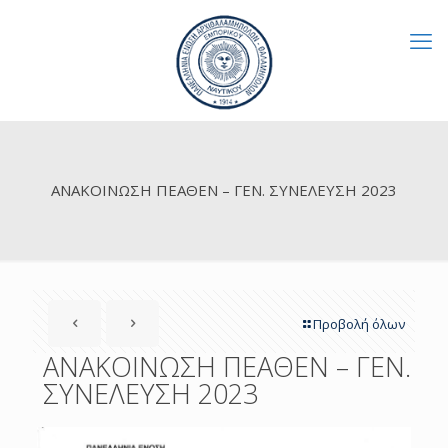
ΑΝΑΚΟΙΝΩΣΗ ΠΕΑΘΕΝ – ΓΕΝ. ΣΥΝΕΛΕΥΣΗ 2023
Προβολή όλων
ΑΝΑΚΟΙΝΩΣΗ ΠΕΑΘΕΝ – ΓΕΝ.
ΣΥΝΕΛΕΥΣΗ 2023