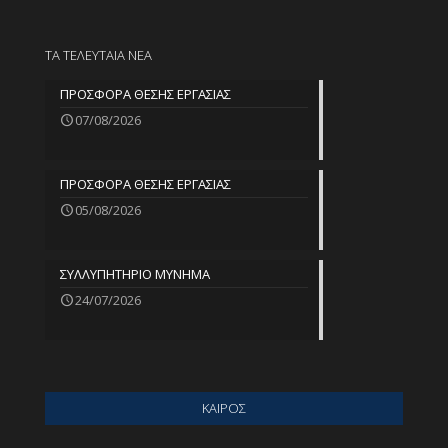
ΤΑ ΤΕΛΕΥΤΑΙΑ ΝΕΑ
ΠΡΟΣΦΟΡΑ ΘΕΣΗΣ ΕΡΓΑΣΙΑΣ
07/08/2026
ΠΡΟΣΦΟΡΑ ΘΕΣΗΣ ΕΡΓΑΣΙΑΣ
05/08/2026
ΣΥΛΛΥΠΗΤΗΡΙΟ ΜΥΝΗΜΑ
24/07/2026
ΚΑΙΡΟΣ