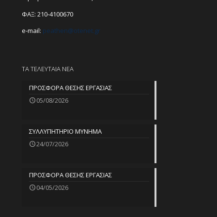
ΦΑΞ: 210-4100670
e-mail:
peathen@
otenet.gr
ΤΑ ΤΕΛΕΥΤΑΙΑ ΝΕΑ
ΠΡΟΣΦΟΡΑ ΘΕΣΗΣ ΕΡΓΑΣΙΑΣ
05/08/2026
ΣΥΛΛΥΠΗΤΗΡΙΟ ΜΥΝΗΜΑ
24/07/2026
ΠΡΟΣΦΟΡΑ ΘΕΣΗΣ ΕΡΓΑΣΙΑΣ
04/05/2026