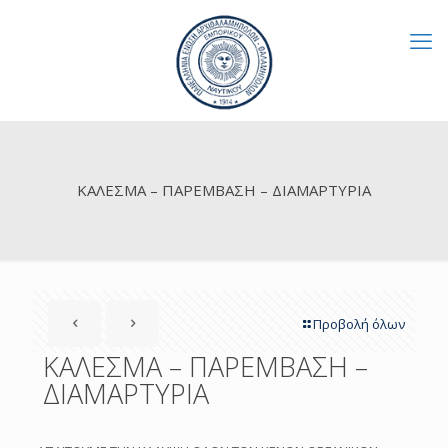
ΚΑΛΕΣΜΑ – ΠΑΡΕΜΒΑΣΗ – ΔΙΑΜΑΡΤΥΡΙΑ
Προβολή όλων
ΚΑΛΕΣΜΑ – ΠΑΡΕΜΒΑΣΗ –
ΔΙΑΜΑΡΤΥΡΙΑ