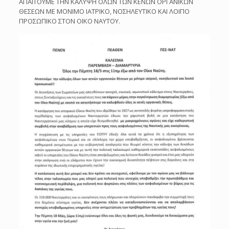
ΑΠΑΙΤΟΥΜΕ ΤΗΝ ΚΑΛΥΨΗ ΟΛΩΝ ΤΩΝ ΚΕΝΩΝ ΟΡΓΑΝΙΚΩΝ
ΘΕΣΕΩΝ ΜΕ ΜΟΝΙΜΟ ΙΑΤΡΙΚΟ, ΝΟΣΗΛΕΥΤΙΚΟ ΚΑΙ ΛΟΙΠΟ
ΠΡΟΣΩΠΙΚΟ ΣΤΟΝ ΟΙΚΟ ΝΑΥΤΟΥ.