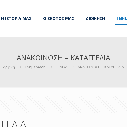
Η ΙΣΤΟΡΙΑ ΜΑΣ
Ο ΣΚΟΠΟΣ ΜΑΣ
ΔΙΟΙΚΗΣΗ
ΕΝΗ
ΑΝΑΚΟΙΝΩΣΗ – ΚΑΤΑΓΓΕΛΙΑ
Αρχική
Ενημέρωση
ΓΕΝΙΚΑ
ΑΝΑΚΟΙΝΩΣΗ – ΚΑΤΑΓΓΕΛΙΑ
ΓΕΛΙΑ