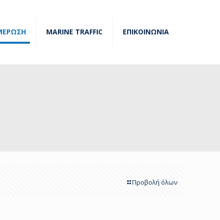
ΜΕΡΩΣΗ
MARINE TRAFFIC
ΕΠΙΚΟΙΝΩΝΙΑ
Προβολή όλων