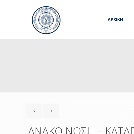
ΑΡΧΙΚΗ
ΑΝΑΚΟΙΝΩΣΗ – ΚΑΤΑΓ