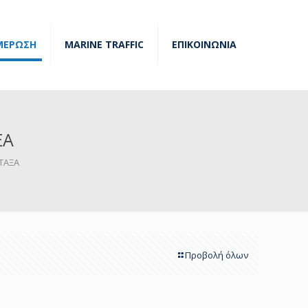
ΜΕΡΩΣΗ
MARINE TRAFFIC
ΕΠΙΚΟΙΝΩΝΙΑ
ΞΑ
ΤΑΞΑ
Προβολή όλων