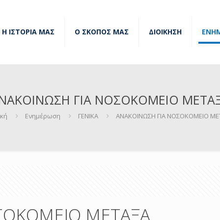
Η ΙΣΤΟΡΙΑ ΜΑΣ
Ο ΣΚΟΠΟΣ ΜΑΣ
ΔΙΟΙΚΗΣΗ
ΕΝΗ
ΝΑΚΟΙΝΩΣΗ ΓΙΑ ΝΟΣΟΚΟΜΕΙΟ ΜΕΤΑ
ική
Ενημέρωση
ΓΕΝΙΚΑ
ΑΝΑΚΟΙΝΩΣΗ ΓΙΑ ΝΟΣΟΚΟΜΕΙΟ ΜΕ
ΣΟΚΟΜΕΙΟ ΜΕΤΑΞΑ