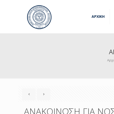
ΑΡΧΙΚΗ
Α
Αρχ
ΑΝΑΚΟΙΝΩΣΗ ΓΙΑ ΝΟ