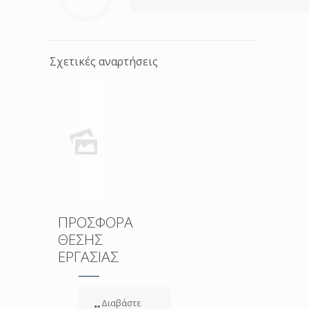
Σχετικές αναρτήσεις
ΠΡΟΣΦΟΡΑ
ΘΕΣΗΣ
ΕΡΓΑΣΙΑΣ
Διαβάστε