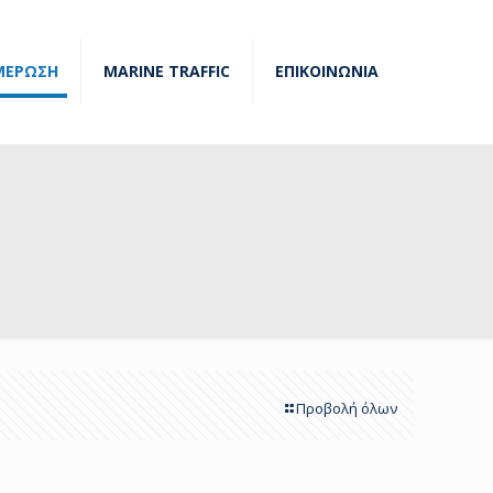
ΜΕΡΩΣΗ
MARINE TRAFFIC
ΕΠΙΚΟΙΝΩΝΙΑ
Προβολή όλων