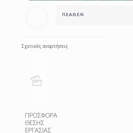
Π.Ε.Α.Θ.Ε.Ν
Σχετικές αναρτήσεις
ΠΡΟΣΦΟΡΑ
ΘΕΣΗΣ
ΕΡΓΑΣΙΑΣ