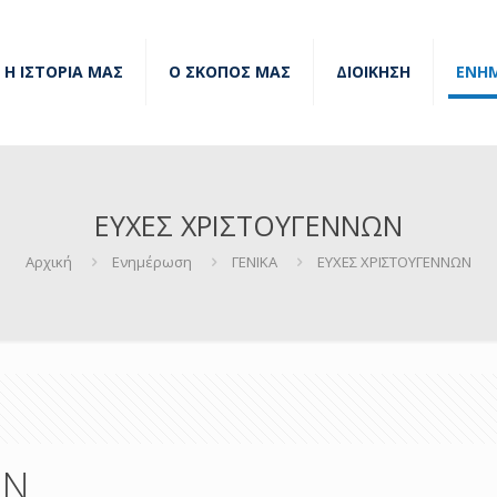
Η ΙΣΤΟΡΙΑ ΜΑΣ
Ο ΣΚΟΠΟΣ ΜΑΣ
ΔΙΟΙΚΗΣΗ
ΕΝΗ
ΕΥΧΕΣ ΧΡΙΣΤΟΥΓΕΝΝΩΝ
Αρχική
Ενημέρωση
ΓΕΝΙΚΑ
ΕΥΧΕΣ ΧΡΙΣΤΟΥΓΕΝΝΩΝ
ΩΝ