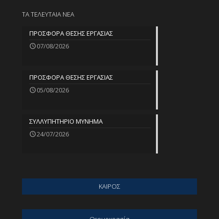
ΤΑ ΤΕΛΕΥΤΑΙΑ ΝΕΑ
ΠΡΟΣΦΟΡΑ ΘΕΣΗΣ ΕΡΓΑΣΙΑΣ
07/08/2026
ΠΡΟΣΦΟΡΑ ΘΕΣΗΣ ΕΡΓΑΣΙΑΣ
05/08/2026
ΣΥΛΛΥΠΗΤΗΡΙΟ ΜΥΝΗΜΑ
24/07/2026
ΚΑΙΡΟΣ