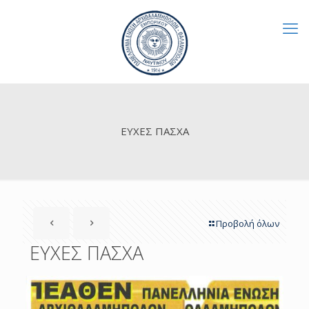
ΕΥΧΕΣ ΠΑΣΧΑ
Προβολή όλων
ΕΥΧΕΣ ΠΑΣΧΑ