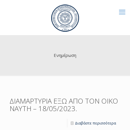
Ενημέρωση
ΔΙΑΜΑΡΤΥΡΙΑ ΕΞΩ ΑΠΟ ΤΟΝ ΟΙΚΟ
ΝΑΥΤΗ – 18/05/2023.
Διαβάστε περισσότερα