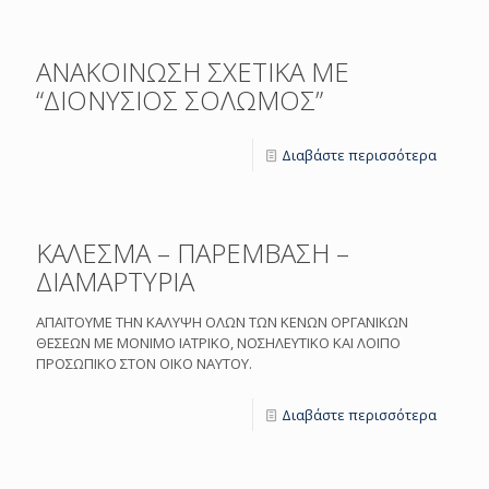
ΑΝΑΚΟΙΝΩΣΗ ΣΧΕΤΙΚΑ ΜΕ
“ΔΙΟΝΥΣΙΟΣ ΣΟΛΩΜΟΣ”
Διαβάστε περισσότερα
ΚΑΛΕΣΜΑ – ΠΑΡΕΜΒΑΣΗ –
ΔΙΑΜΑΡΤΥΡΙΑ
ΑΠΑΙΤΟΥΜΕ ΤΗΝ ΚΑΛΥΨΗ ΟΛΩΝ ΤΩΝ ΚΕΝΩΝ ΟΡΓΑΝΙΚΩΝ
ΘΕΣΕΩΝ ΜΕ ΜΟΝΙΜΟ ΙΑΤΡΙΚΟ, ΝΟΣΗΛΕΥΤΙΚΟ ΚΑΙ ΛΟΙΠΟ
ΠΡΟΣΩΠΙΚΟ ΣΤΟΝ ΟΙΚΟ ΝΑΥΤΟΥ.
Διαβάστε περισσότερα