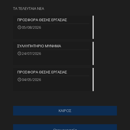
ΤΑ ΤΕΛΕΥΤΑΙΑ ΝΕΑ
ΠΡΟΣΦΟΡΑ ΘΕΣΗΣ ΕΡΓΑΣΙΑΣ
05/08/2026
ΣΥΛΛΥΠΗΤΗΡΙΟ ΜΥΝΗΜΑ
24/07/2026
ΠΡΟΣΦΟΡΑ ΘΕΣΗΣ ΕΡΓΑΣΙΑΣ
04/05/2026
ΚΑΙΡΟΣ